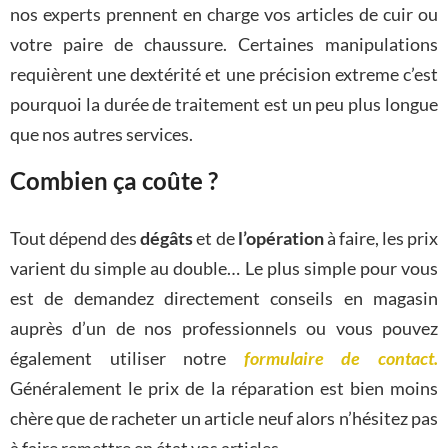
nos experts prennent en charge vos articles de cuir ou
votre paire de chaussure. Certaines manipulations
requièrent une dextérité et une précision extreme c’est
pourquoi la durée de traitement est un peu plus longue
que nos autres services.
Combien ça coûte ?
Tout dépend des
dégâts
et de
l’opération
à faire, les prix
varient du simple au double… Le plus simple pour vous
est de demandez directement conseils en magasin
auprès d’un de nos professionnels ou vous pouvez
également utiliser notre
formulaire de contact.
Généralement le prix de la réparation est bien moins
chère que de racheter un article neuf alors n’hésitez pas