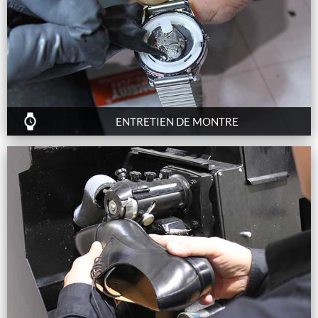
ENTRETIEN DE MONTRE