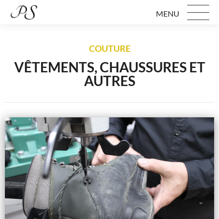
MENU
COUTURE
VÊTEMENTS, CHAUSSURES ET
AUTRES