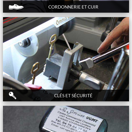
CORDONNERIE ET CUIR
CLÉS ET SÉCURITÉ