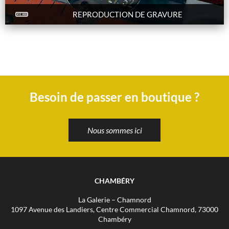
REPRODUCTION DE GRAVURE
Besoin de passer en boutique ?
Nous sommes ici
CHAMBÉRY
La Galerie – Chamnord
1097 Avenue des Landiers, Centre Commercial Chamnord, 73000
Chambéry