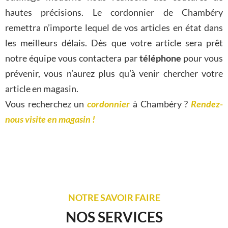
hautes précisions. Le cordonnier de Chambéry
remettra n’importe lequel de vos articles en état dans
les meilleurs délais. Dès que votre article sera prêt
notre équipe vous contactera par
téléphone
pour vous
prévenir, vous n’aurez plus qu’à venir chercher votre
article en magasin.
Vous recherchez un
cordonnier
à Chambéry ?
Rendez-
nous visite en magasin !
NOTRE SAVOIR FAIRE
NOS SERVICES