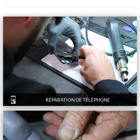
RÉPARATION DE TÉLÉPHONE