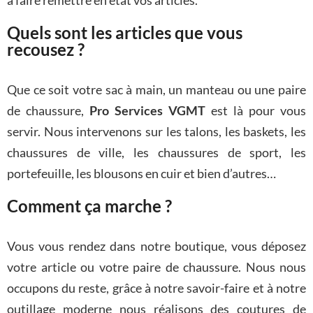
à faire remettre en état vos articles.
Quels sont les articles que vous
recousez ?
Que ce soit votre sac à main, un manteau ou une paire
de chaussure,
Pro Services VGMT
est là pour vous
servir. Nous intervenons sur les talons, les baskets, les
chaussures de ville, les chaussures de sport, les
portefeuille, les blousons en cuir et bien d’autres…
Comment ça marche ?
Vous vous rendez dans notre boutique, vous déposez
votre article ou votre paire de chaussure. Nous nous
occupons du reste, grâce à notre savoir-faire et à notre
outillage moderne nous réalisons des coutures de