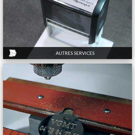
AUTRES SERVICES