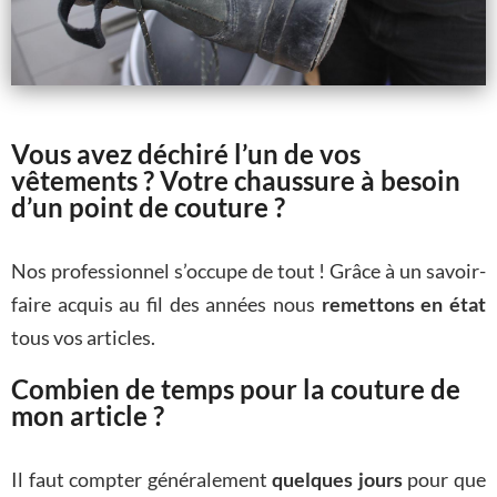
Vous avez déchiré l’un de vos
vêtements ? Votre chaussure à besoin
d’un point de couture ?
Nos professionnel s’occupe de tout ! Grâce à un savoir-
faire acquis au fil des années nous
remettons en état
tous vos articles.
Combien de temps pour la couture de
mon article ?
Il faut compter généralement
quelques jours
pour que