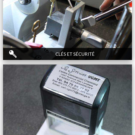
CLÉS ET SÉCURITÉ