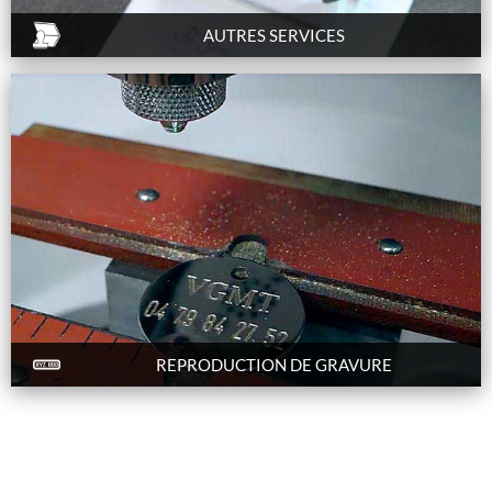
AUTRES SERVICES
REPRODUCTION DE GRAVURE