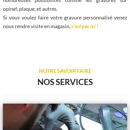
nombreuses possibilités comme les gravures sur
opinel, plaque, et autres.
Si vous voulez faire votre gravure personnalisé venez
nous rendre visite en magasin,
c’est par ici !
NOTRE SAVOIR FAIRE
NOS SERVICES