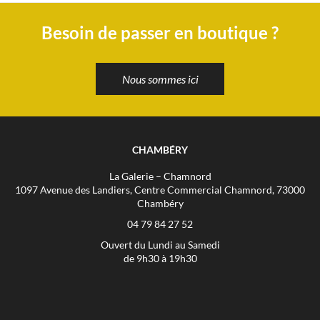
Besoin de passer en boutique ?
Nous sommes ici
CHAMBÉRY
La Galerie – Chamnord
1097 Avenue des Landiers, Centre Commercial Chamnord, 73000
Chambéry
04 79 84 27 52
Ouvert du Lundi au Samedi
de 9h30 à 19h30