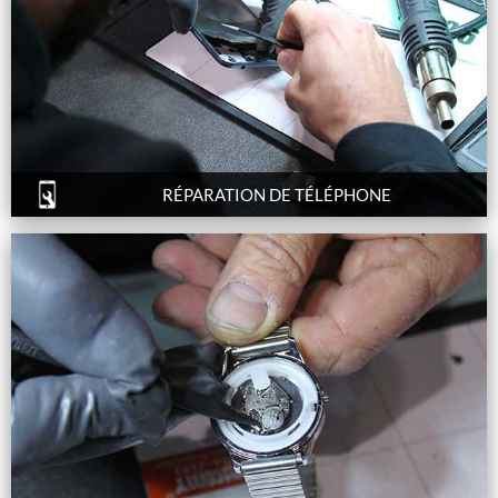
RÉPARATION DE TÉLÉPHONE