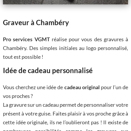
Graveur à Chambéry
Pro services VGMT
réalise pour vous des gravures à
Chambéry. Des simples initiales au logo personnalisé,
tout est possible !
Idée de cadeau personnalisé
Vous cherchez une idée de
cadeau original
pour l’un de
vos proches ?
La gravure sur un cadeau permet de personnaliser votre
présent à votre guise. Faites plaisir à vos proche grâce à
cette idée originale, ils ne l’oublieront pas ! Il existe de