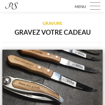
MENU
GRAVURE
GRAVEZ VOTRE CADEAU