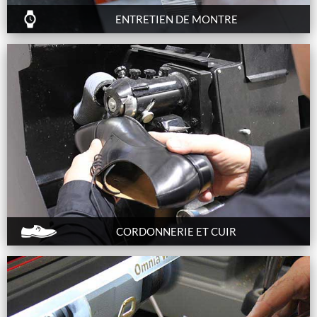
ENTRETIEN DE MONTRE
CORDONNERIE ET CUIR